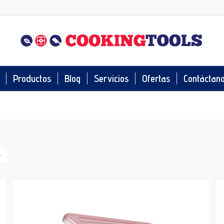
Productos
Blog
Servicios
Ofertas
Contáctan