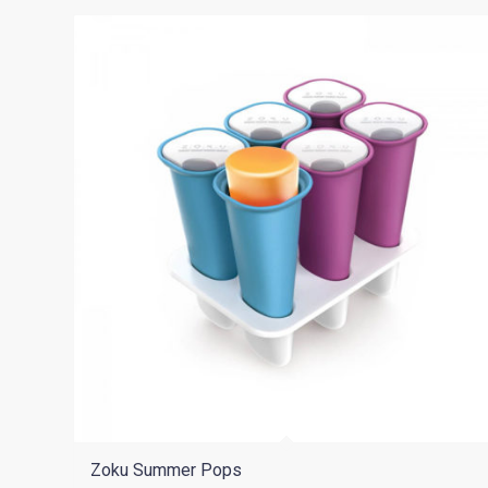
Zoku Summer Pops