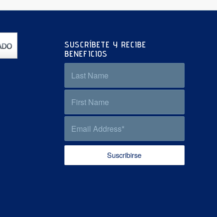
SUSCRÍBETE Y RECIBE
BENEFICIOS