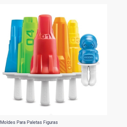
Moldes Para Paletas Figuras