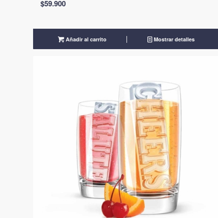
$
59.900
Añadir al carrito
Mostrar detalles