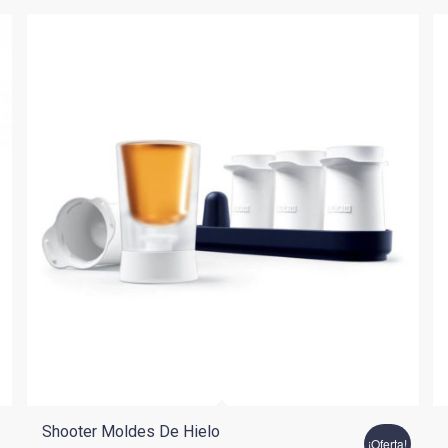
Shooter Moldes De Hielo
¡Oferta!