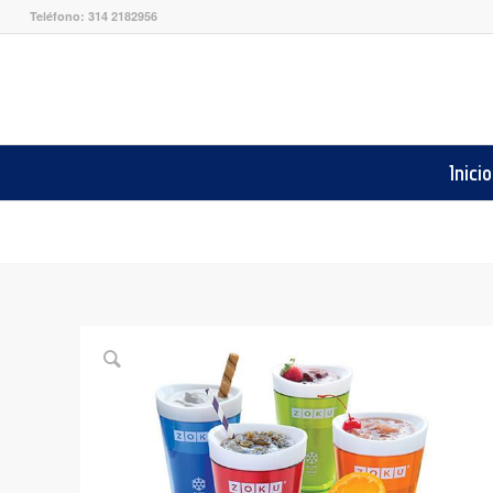
Teléfono: 314 2182956
Inicio