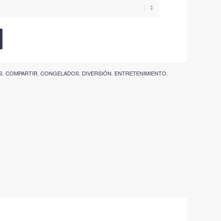
S
,
COMPARTIR
,
CONGELADOS
,
DIVERSIÓN
,
ENTRETENIMIENTO
,