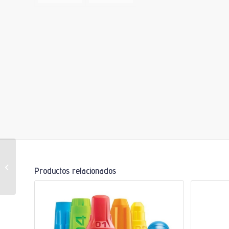
Máquina De Paletas
Productos relacionados