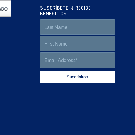
SUSCRÍBETE Y RECIBE
BENEFICIOS