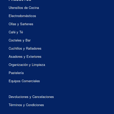
Utensilios de Cocina
Electrodomésticos
Ollas y Sartenes
Café y Té
Cocteles y Bar
Cuchillos y Ralladores
Asadores y Exteriores
Organización y Limpieza
Pastelería
Equipos Comerciales
Devoluciones y Cancelaciones
Términos y Condiciones