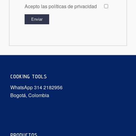
Acepto las políticas de privacidad
COOKING TOOLS
WhatsApp 314 2182956
Bogotá, Colombia
PRODUCTOS