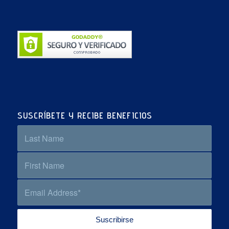
SUSCRÍBETE Y RECIBE BENEFICIOS