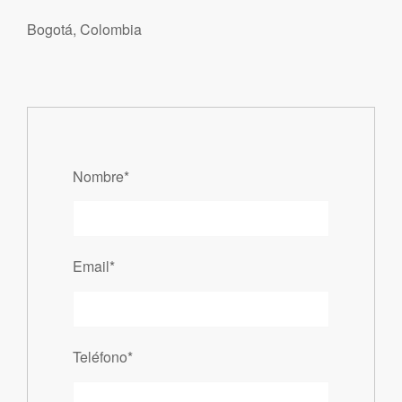
Bogotá, Colombia
Nombre*
Email*
Teléfono*