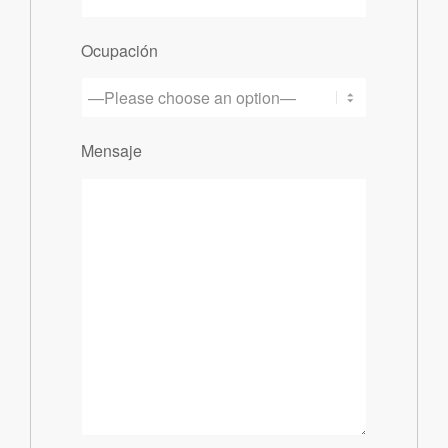
Ocupación
Mensaje