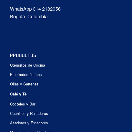
WhatsApp 314 2182956
Bogotá, Colombia
PRODUCTOS
Utensilios de Cocina
Electrodomésticos
Ollas y Sartenes
Café y Té
Cocteles y Bar
Cuchillos y Ralladores
Asadores y Exteriores