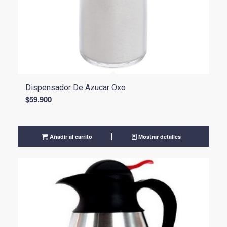
Dispensador De Azucar Oxo
$
59.900
Añadir al carrito
Mostrar detalles