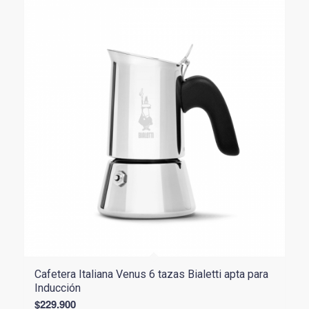
Cafetera Italiana Venus 6 tazas Bialetti apta para
Inducción
$
229.900