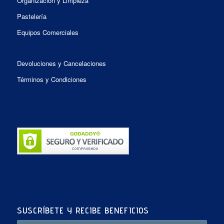
Organización y Limpieza
Pastelería
Equipos Comerciales
Devoluciones y Cancelaciones
Términos y Condiciones
SUSCRÍBETE Y RECIBE BENEFICIOS