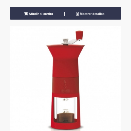
Añadir al carrito
Mostrar detalles