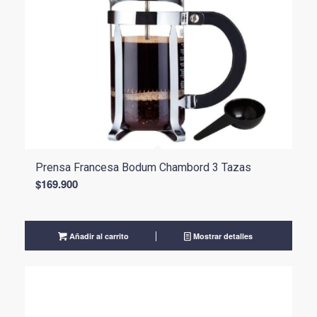
Prensa Francesa Bodum Chambord 3 Tazas
$
169.900
Añadir al carrito
Mostrar detalles