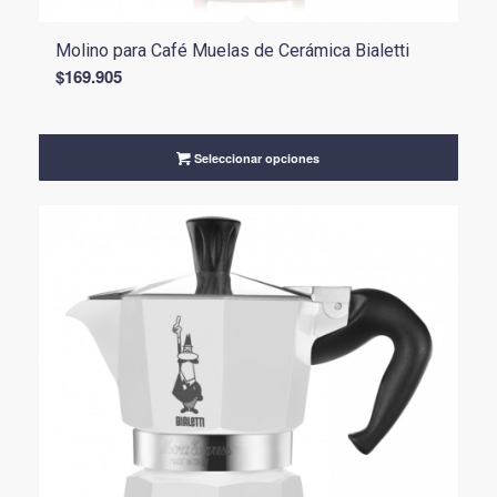
Molino para Café Muelas de Cerámica Bialetti
$
169.905
Seleccionar opciones