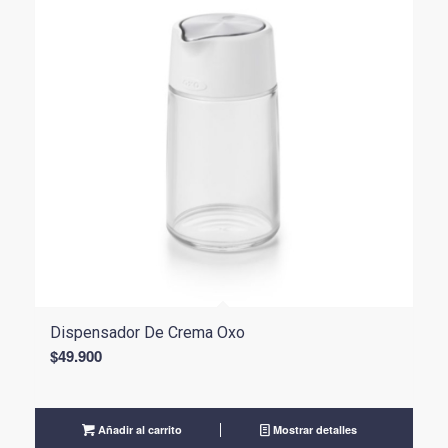
Dispensador De Crema Oxo
$
49.900
Añadir al carrito
Mostrar detalles