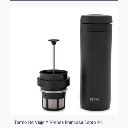
Termo De Viaje Y Prensa Francesa Espro P1