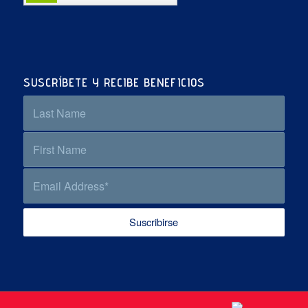
SUSCRÍBETE Y RECIBE BENEFICIOS