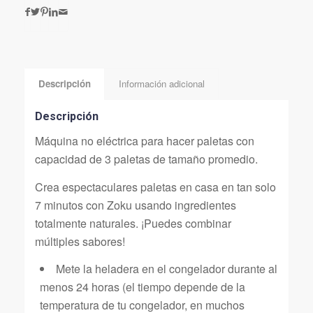
Descripción
Información adicional
Descripción
Máquina no eléctrica para hacer paletas con
capacidad de 3 paletas de tamaño promedio.
Crea espectaculares paletas en casa en tan solo
7 minutos con Zoku usando ingredientes
totalmente naturales. ¡Puedes combinar
múltiples sabores!
Mete la heladera en el congelador durante al
menos 24 horas (el tiempo depende de la
temperatura de tu congelador, en muchos