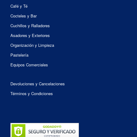
Café y Té
Cocteles y Bar
Cuchillos y Ralladores
Asadores y Exteriores
Organización y Limpieza
Pastelería
Equipos Comerciales
Devoluciones y Cancelaciones
Términos y Condiciones