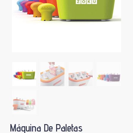
Máquina De Paletas