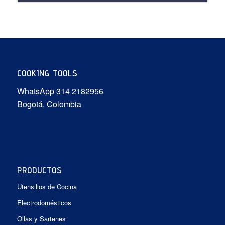
COOKING TOOLS
WhatsApp 314 2182956
Bogotá, Colombia
PRODUCTOS
Utensilios de Cocina
Electrodomésticos
Ollas y Sartenes