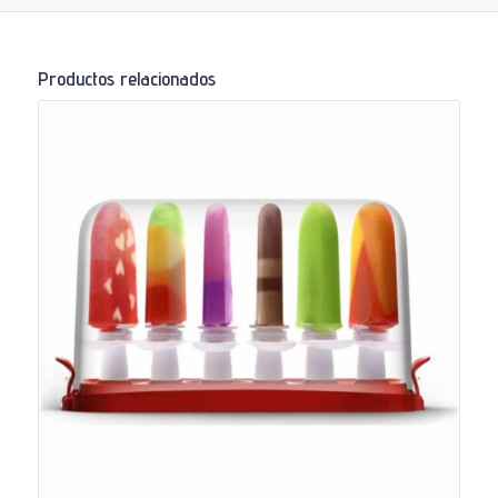
Productos relacionados