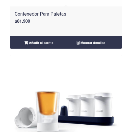
Contenedor Para Paletas
$
81.900
Añadir al carrito
Mostrar detalles