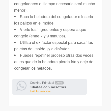
congeladores el tiempo necesario será mucho
menor).
Saca la heladera del congelador e inserta
los palitos en el molde.
Vierte los ingredientes y espera a que
congele (entre 7 y 9 minutos).
Utiliza el extractor especial para sacar las
paletas del molde, ¡y a disfrutar!
Puedes repetir el proceso otras dos veces,
antes que de la heladora pierda frío y deje de
congelar los helados.
Cooking Principal
Offline
Chatea con nosotros
I will be back soon