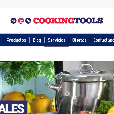
Productos
Blog
Servicios
Ofertas
Contáctan