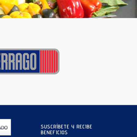
SUSCRÍBETE Y RECIBE
BENEFICIOS