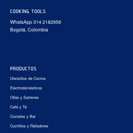
COOKING TOOLS
WhatsApp 314 2182956
Bogotá, Colombia
PRODUCTOS
Utensilios de Cocina
Electrodomésticos
Ollas y Sartenes
Café y Té
Cocteles y Bar
Cuchillos y Ralladores