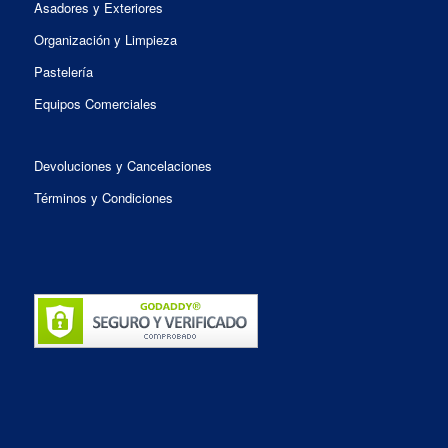
Asadores y Exteriores
Organización y Limpieza
Pastelería
Equipos Comerciales
Devoluciones y Cancelaciones
Términos y Condiciones