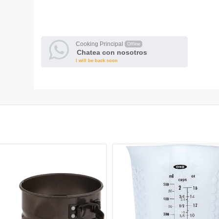
Cooking Principal
Offline
Chatea con nosotros
I will be back soon