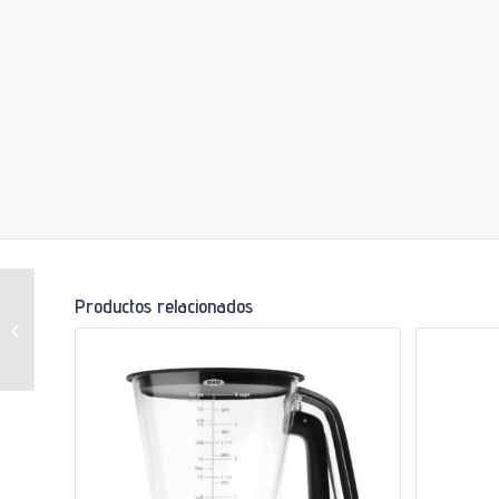
Productos relacionados
Caldero Universal