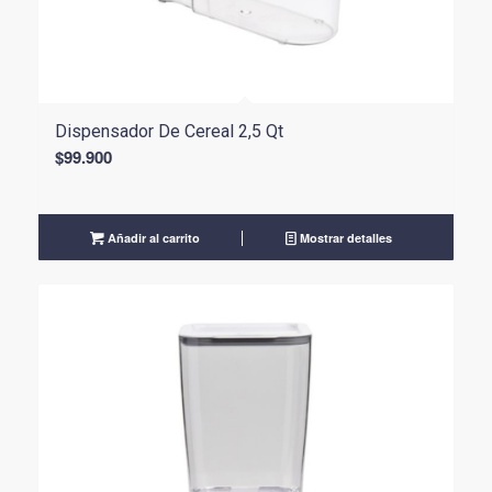
Dispensador De Cereal 2,5 Qt
$
99.900
Añadir al carrito
Mostrar detalles