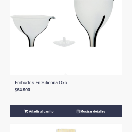
Embudos En Silicona Oxo
$
54.900
Añadir al carrito
Mostrar detalles