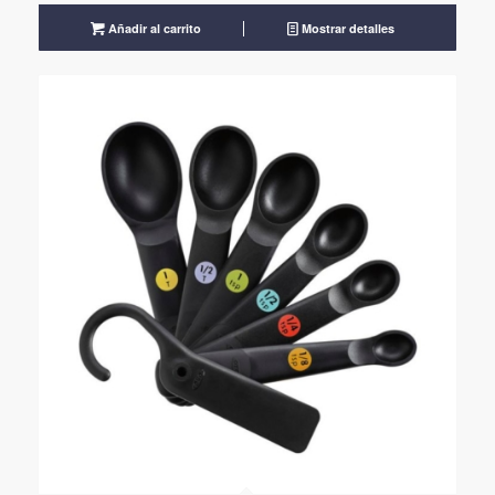
Añadir al carrito
Mostrar detalles