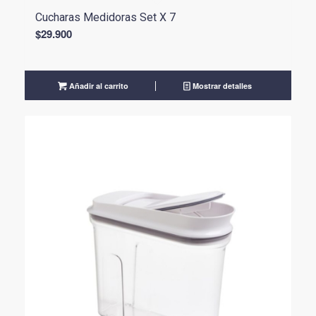
Cucharas Medidoras Set X 7
$
29.900
Añadir al carrito
Mostrar detalles