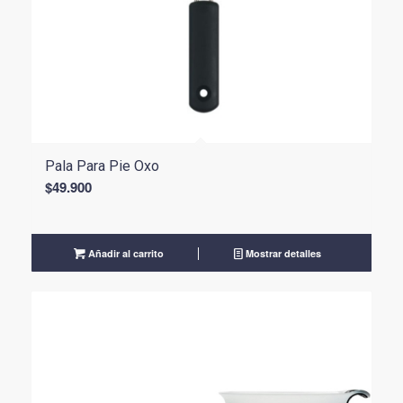
Pala Para Pie Oxo
$
49.900
Añadir al carrito
Mostrar detalles