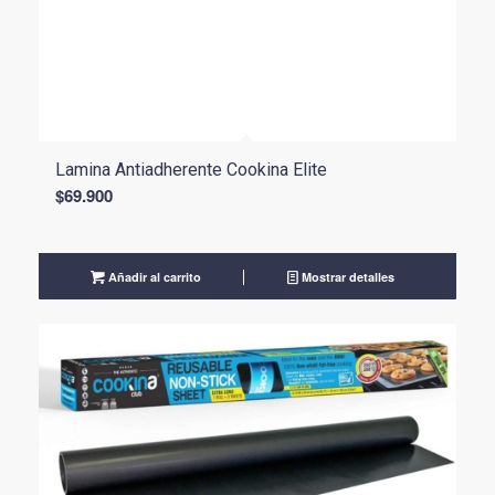
Lamina Antiadherente Cookina Elite
$
69.900
Añadir al carrito
Mostrar detalles