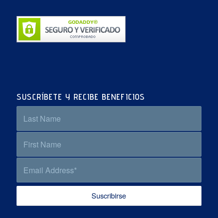
SUSCRÍBETE Y RECIBE BENEFICIOS