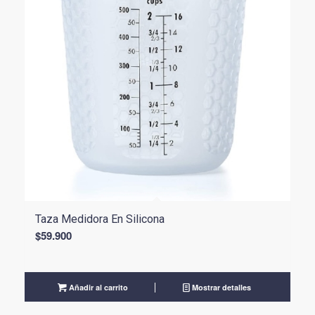
Taza Medidora En Silicona
$
59.900
Añadir al carrito
Mostrar detalles