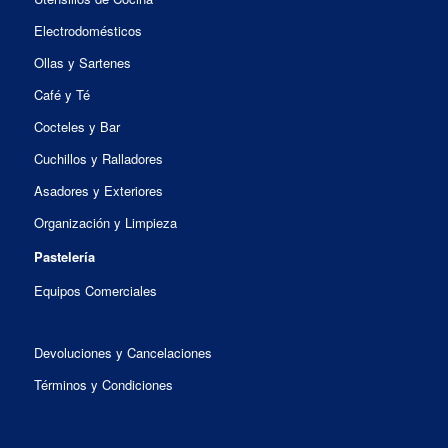
Electrodomésticos
Ollas y Sartenes
Café y Té
Cocteles y Bar
Cuchillos y Ralladores
Asadores y Exteriores
Organización y Limpieza
Pastelería
Equipos Comerciales
Devoluciones y Cancelaciones
Términos y Condiciones