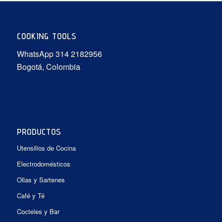
COOKING TOOLS
WhatsApp 314 2182956
Bogotá, Colombia
PRODUCTOS
Utensilios de Cocina
Electrodomésticos
Ollas y Sartenes
Café y Té
Cocteles y Bar