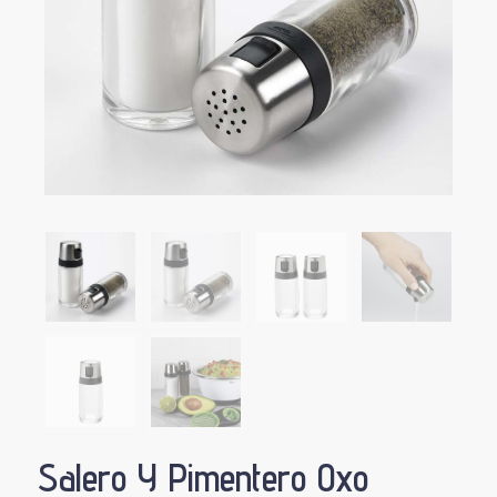
Salero Y Pimentero Oxo