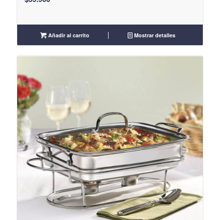
Añadir al carrito
Mostrar detalles