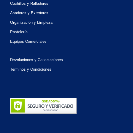
Cuchillos y Ralladores
Asadores y Exteriores
Organización y Limpieza
Pastelería
Equipos Comerciales
Devoluciones y Cancelaciones
Términos y Condiciones