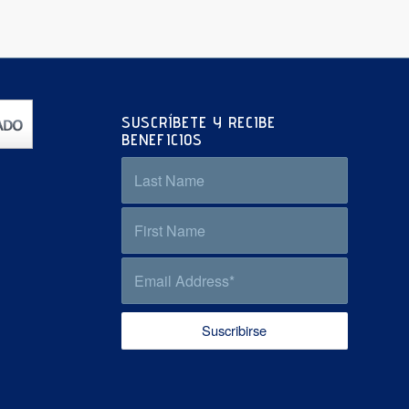
SUSCRÍBETE Y RECIBE
BENEFICIOS