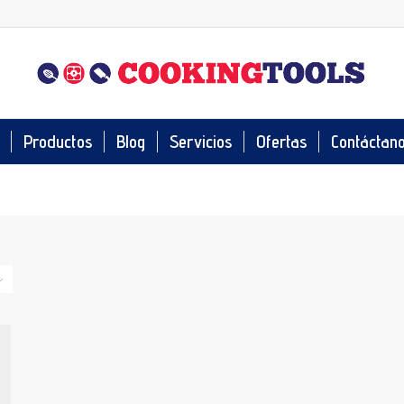
Productos
Blog
Servicios
Ofertas
Contáctan