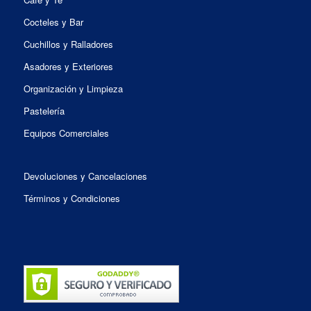
Cocteles y Bar
Cuchillos y Ralladores
Asadores y Exteriores
Organización y Limpieza
Pastelería
Equipos Comerciales
Devoluciones y Cancelaciones
Términos y Condiciones