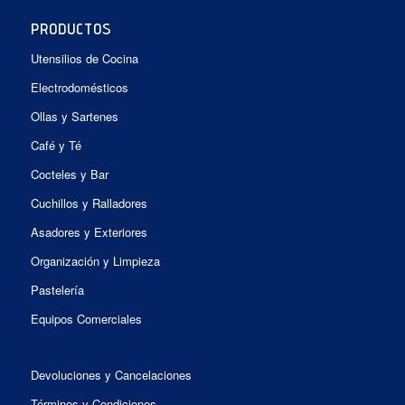
PRODUCTOS
Utensilios de Cocina
Electrodomésticos
Ollas y Sartenes
Café y Té
Cocteles y Bar
Cuchillos y Ralladores
Asadores y Exteriores
Organización y Limpieza
Pastelería
Equipos Comerciales
Devoluciones y Cancelaciones
Términos y Condiciones