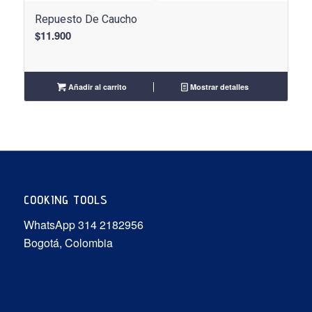
Repuesto De Caucho
$
11.900
Añadir al carrito
Mostrar detalles
COOKING TOOLS
WhatsApp 314 2182956
Bogotá, Colombia