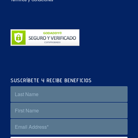
SUSCRÍBETE Y RECIBE BENEFICIOS