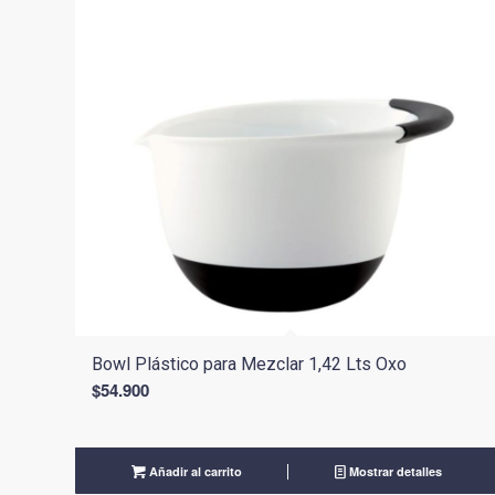
Bowl Plástico para Mezclar 1,42 Lts Oxo
$
54.900
Añadir al carrito
Mostrar detalles