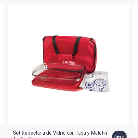
Set Refractaria de Vidrio con Tapa y Maletín
¡Oferta!