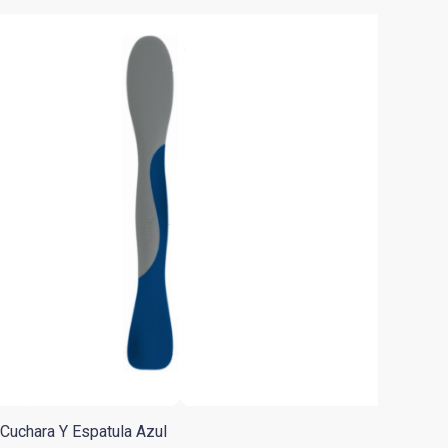
Cuchara Y Espatula Azul