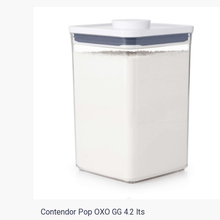
Contendor Pop OXO GG 4.2 lts