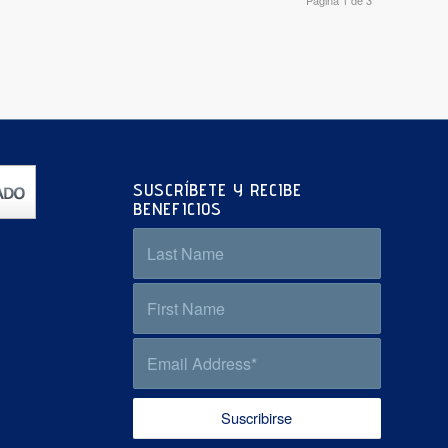
SUSCRÍBETE Y RECIBE
BENEFICIOS