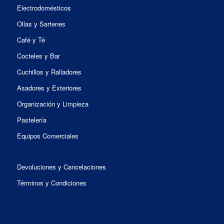
Electrodomésticos
Ollas y Sartenes
Café y Té
Cocteles y Bar
Cuchillos y Ralladores
Asadores y Exteriores
Organización y Limpieza
Pastelería
Equipos Comerciales
Devoluciones y Cancelaciones
Términos y Condiciones