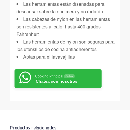
Las herramientas están diseñadas para
descansar sobre la encimera y no rodarán
Las cabezas de nylon en las herramientas
son resistentes al calor hasta 400 grados
Fahrenheit
Las herramientas de nylon son seguras para
los utensilios de cocina antiadherentes
Aptas para el lavavajillas
Cooking Principal
Online
Chatea con nosotros
Productos relacionados