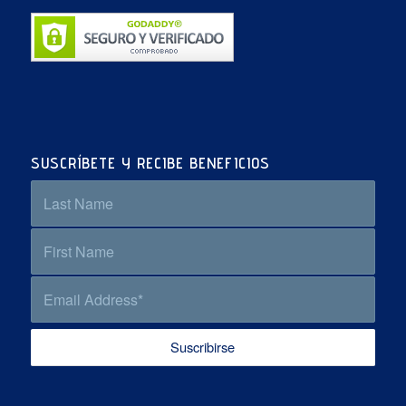
SUSCRÍBETE Y RECIBE BENEFICIOS