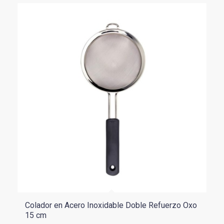
Colador en Acero Inoxidable Doble Refuerzo Oxo
15 cm