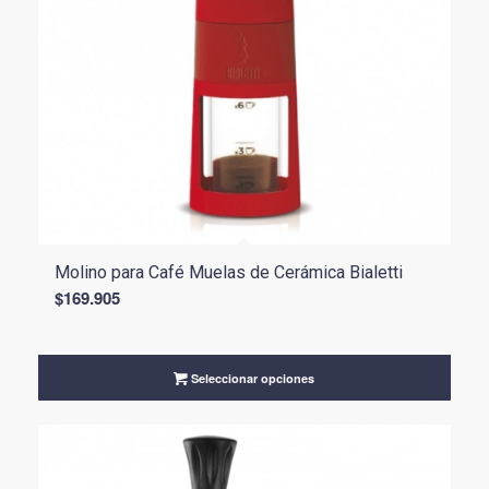
Molino para Café Muelas de Cerámica Bialetti
$
169.905
Seleccionar opciones