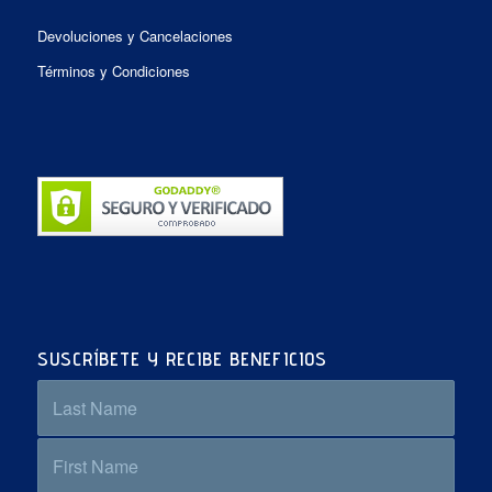
Devoluciones y Cancelaciones
Términos y Condiciones
SUSCRÍBETE Y RECIBE BENEFICIOS