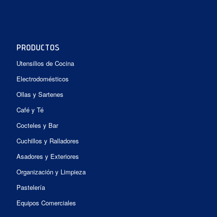
PRODUCTOS
Utensilios de Cocina
Electrodomésticos
Ollas y Sartenes
Café y Té
Cocteles y Bar
Cuchillos y Ralladores
Asadores y Exteriores
Organización y Limpieza
Pastelería
Equipos Comerciales