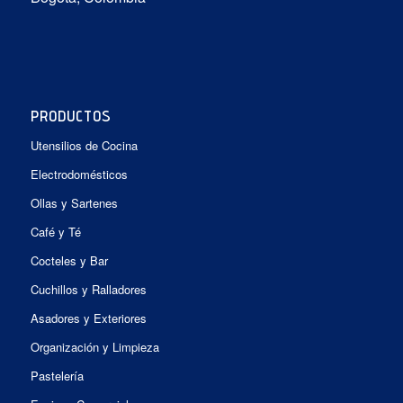
PRODUCTOS
Utensilios de Cocina
Electrodomésticos
Ollas y Sartenes
Café y Té
Cocteles y Bar
Cuchillos y Ralladores
Asadores y Exteriores
Organización y Limpieza
Pastelería