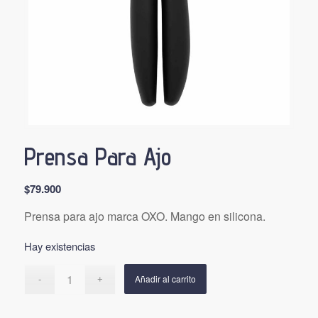
Prensa Para Ajo
$
79.900
Prensa para ajo marca OXO. Mango en silicona.
Hay existencias
Añadir al carrito