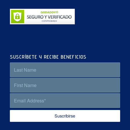
SUSCRÍBETE Y RECIBE BENEFICIOS