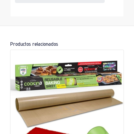
Productos relacionados