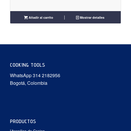
Añadir al carrito
Mostrar detalles
COOKING TOOLS
WhatsApp 314 2182956
Bogotá, Colombia
PRODUCTOS
Utensilios de Cocina