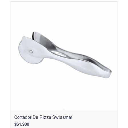
Cortador De Pizza Swissmar
$
61.900