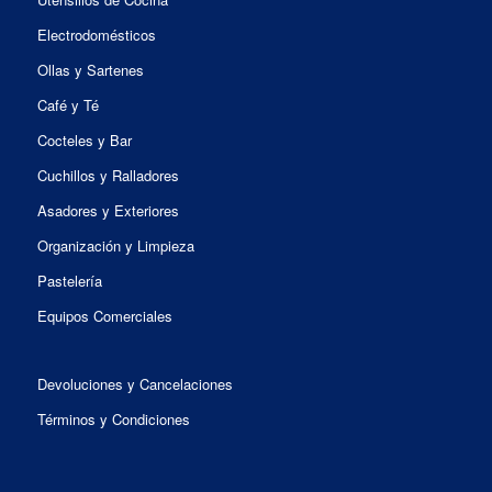
Electrodomésticos
Ollas y Sartenes
Café y Té
Cocteles y Bar
Cuchillos y Ralladores
Asadores y Exteriores
Organización y Limpieza
Pastelería
Equipos Comerciales
Devoluciones y Cancelaciones
Términos y Condiciones