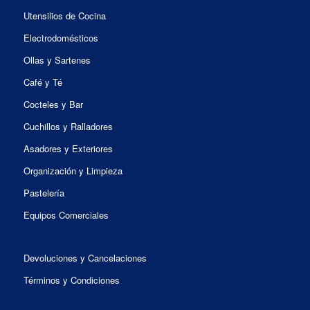
Utensilios de Cocina
Electrodomésticos
Ollas y Sartenes
Café y Té
Cocteles y Bar
Cuchillos y Ralladores
Asadores y Exteriores
Organización y Limpieza
Pastelería
Equipos Comerciales
Devoluciones y Cancelaciones
Términos y Condiciones