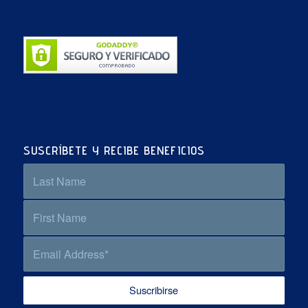
SUSCRÍBETE Y RECIBE BENEFICIOS