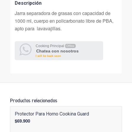
Descripción
Jarra separadora de grasas con capacidad de
1000 ml, cuerpo en policarbonato libre de PBA,
apto para lavavajillas.
Cooking Principal
Offline
Chatea con nosotros
I will be back soon
Productos relacionados
Protector Para Horno Cookina Guard
$
69.900