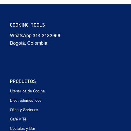
COOKING TOOLS
WhatsApp 314 2182956
Bogotá, Colombia
PRODUCTOS
Utensilios de Cocina
Electrodomésticos
Ollas y Sartenes
Café y Té
Cocteles y Bar