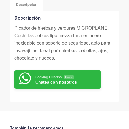
Descripción
Descripción
Picador de hierbas y verduras MICROPLANE.
Cuchillas dobles tipo mezza luna en acero
inoxidable con soporte de seguridad, apto para
lavavajillas. Ideal para hierbas, cebollas, ajos,
chocolate y nueces.
Cooking Principal
Online
Chatea con nosotros
También te recomendamos…