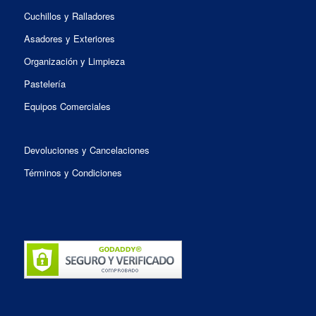
Cuchillos y Ralladores
Asadores y Exteriores
Organización y Limpieza
Pastelería
Equipos Comerciales
Devoluciones y Cancelaciones
Términos y Condiciones