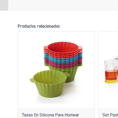
Productos relacionados
Tazas En Silicona Para Hornear
Set Past