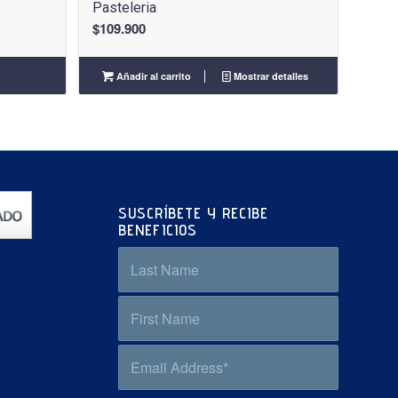
Pasteleria
$
109.900
Añadir al carrito
Mostrar detalles
SUSCRÍBETE Y RECIBE
BENEFICIOS