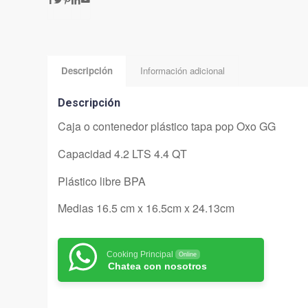
Descripción
Información adicional
Descripción
Caja o contenedor plástico tapa pop Oxo GG
Capacidad 4.2 LTS 4.4 QT
Plástico libre BPA
Medias 16.5 cm x 16.5cm x 24.13cm
Cooking Principal
Online
Chatea con nosotros