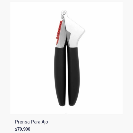
Prensa Para Ajo
$
79.900