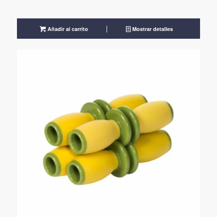
Añadir al carrito
Mostrar detalles