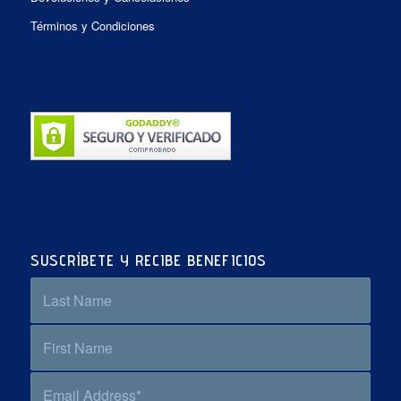
Términos y Condiciones
SUSCRÍBETE Y RECIBE BENEFICIOS