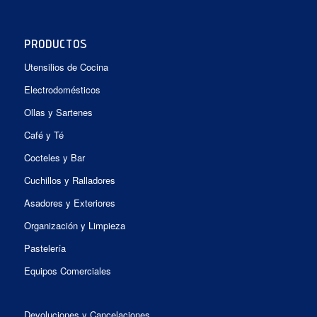
PRODUCTOS
Utensilios de Cocina
Electrodomésticos
Ollas y Sartenes
Café y Té
Cocteles y Bar
Cuchillos y Ralladores
Asadores y Exteriores
Organización y Limpieza
Pastelería
Equipos Comerciales
Devoluciones y Cancelaciones