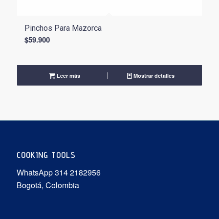
Pinchos Para Mazorca
$
59.900
Leer más
Mostrar detalles
COOKING TOOLS
WhatsApp 314 2182956
Bogotá, Colombia