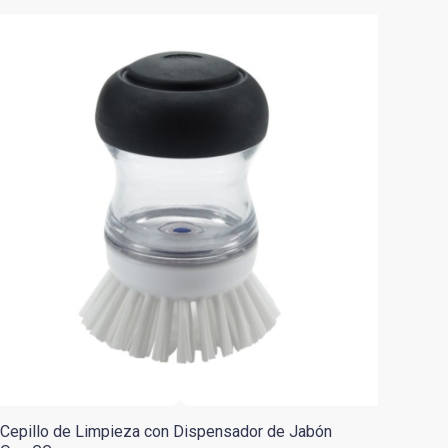
Cepillo de Limpieza con Dispensador de Jabón