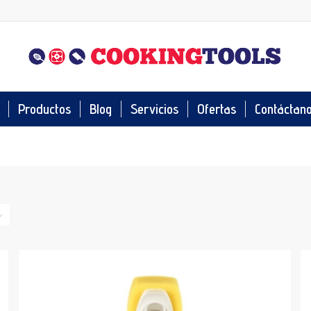
Productos
Blog
Servicios
Ofertas
Contáctan