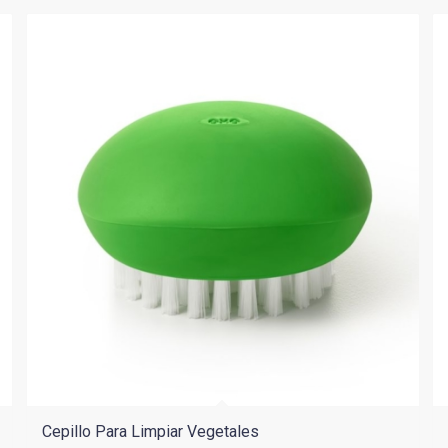
Cepillo Para Limpiar Vegetales