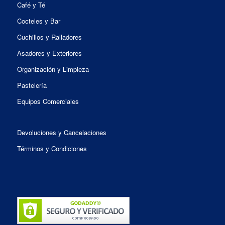
Café y Té
Cocteles y Bar
Cuchillos y Ralladores
Asadores y Exteriores
Organización y Limpieza
Pastelería
Equipos Comerciales
Devoluciones y Cancelaciones
Términos y Condiciones