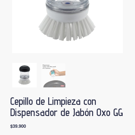
Cepillo de Limpieza con
Dispensador de Jabón Oxo GG
$
39.900