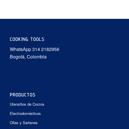
COOKING TOOLS
WhatsApp 314 2182956
Bogotá, Colombia
PRODUCTOS
Utensilios de Cocina
Electrodomésticos
Ollas y Sartenes