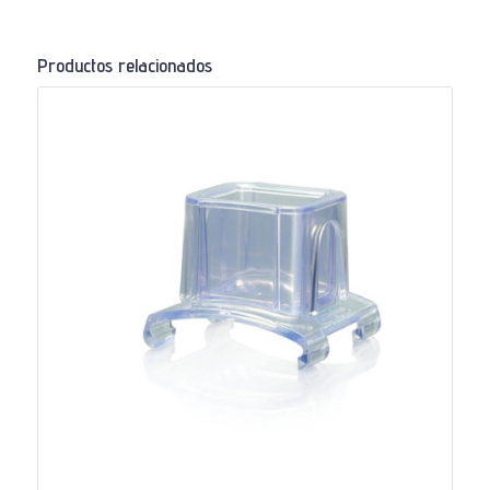
Productos relacionados