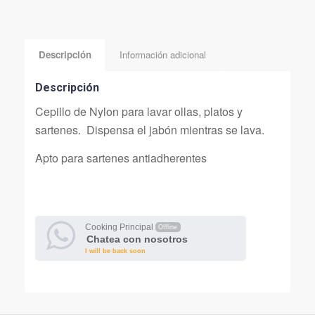
Descripción
Información adicional
Descripción
Cepillo de Nylon para lavar ollas, platos y
sartenes. Dispensa el jabón mientras se lava.
Apto para sartenes antiadherentes
Cooking Principal
Offline
Chatea con nosotros
I will be back soon