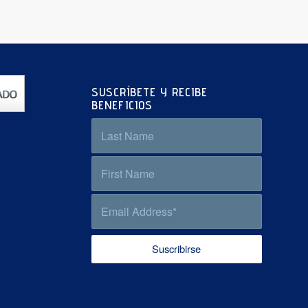
SUSCRÍBETE Y RECIBE
BENEFICIOS