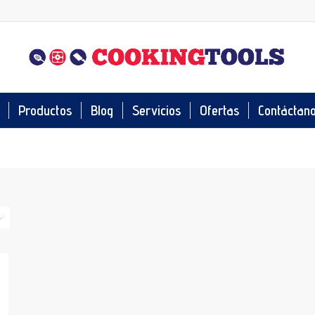
Productos
Blog
Servicios
Ofertas
Contáctan