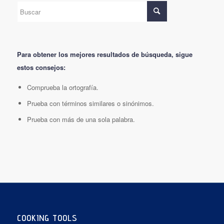
Para obtener los mejores resultados de búsqueda, sigue
estos consejos:
Comprueba la ortografía.
Prueba con términos similares o sinónimos.
Prueba con más de una sola palabra.
COOKING TOOLS