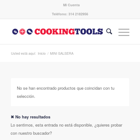
Mi Cuenta
Teléfono: 314 2182956
Usted está aquí:
Inicio
/
MINI SALSERA
No se han encontrado productos que coincidan con tu
selección.
✖ No hay resultados
Lo sentimos, esta entrada no está disponible, ¿quieres probar
con nuestro buscador?