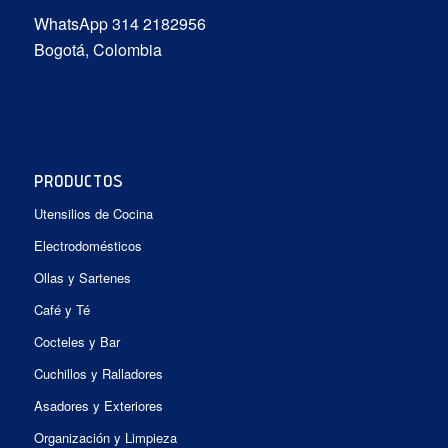
WhatsApp 314 2182956
Bogotá, Colombia
PRODUCTOS
Utensilios de Cocina
Electrodomésticos
Ollas y Sartenes
Café y Té
Cocteles y Bar
Cuchillos y Ralladores
Asadores y Exteriores
Organización y Limpieza