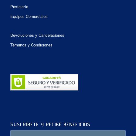
Pastelería
Equipos Comerciales
Devoluciones y Cancelaciones
Términos y Condiciones
SUSCRÍBETE Y RECIBE BENEFICIOS