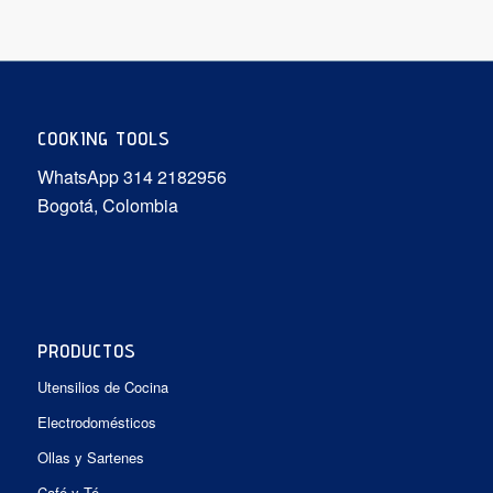
COOKING TOOLS
WhatsApp 314 2182956
Bogotá, Colombia
PRODUCTOS
Utensilios de Cocina
Electrodomésticos
Ollas y Sartenes
Café y Té