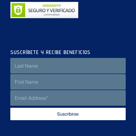
SUSCRÍBETE Y RECIBE BENEFICIOS