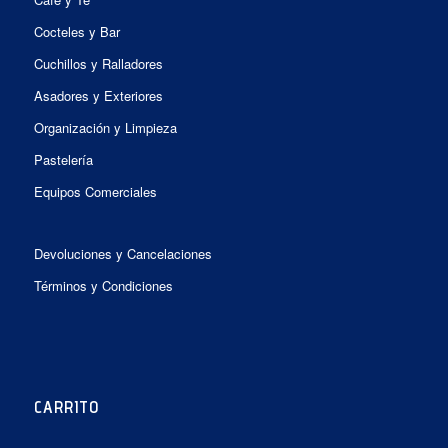
Cocteles y Bar
Cuchillos y Ralladores
Asadores y Exteriores
Organización y Limpieza
Pastelería
Equipos Comerciales
Devoluciones y Cancelaciones
Términos y Condiciones
CARRITO