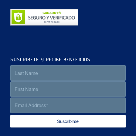
SUSCRÍBETE Y RECIBE BENEFICIOS