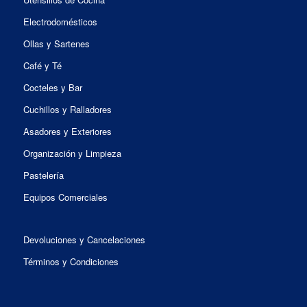
Electrodomésticos
Ollas y Sartenes
Café y Té
Cocteles y Bar
Cuchillos y Ralladores
Asadores y Exteriores
Organización y Limpieza
Pastelería
Equipos Comerciales
Devoluciones y Cancelaciones
Términos y Condiciones