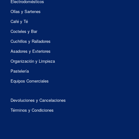
Electrodomésticos
Ollas y Sartenes
Café y Té
Cocteles y Bar
Cuchillos y Ralladores
Asadores y Exteriores
Organización y Limpieza
Pastelería
Equipos Comerciales
Devoluciones y Cancelaciones
Términos y Condiciones