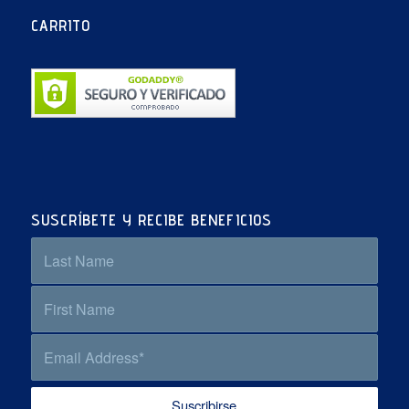
CARRITO
SUSCRÍBETE Y RECIBE BENEFICIOS