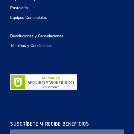
Pastelería
Equipos Comerciales
Devoluciones y Cancelaciones
Términos y Condiciones
SUSCRÍBETE Y RECIBE BENEFICIOS