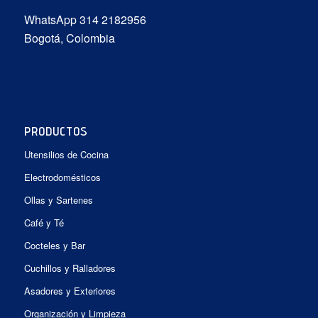
WhatsApp 314 2182956
Bogotá, Colombia
PRODUCTOS
Utensilios de Cocina
Electrodomésticos
Ollas y Sartenes
Café y Té
Cocteles y Bar
Cuchillos y Ralladores
Asadores y Exteriores
Organización y Limpieza