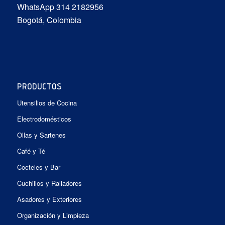
WhatsApp 314 2182956
Bogotá, Colombia
PRODUCTOS
Utensilios de Cocina
Electrodomésticos
Ollas y Sartenes
Café y Té
Cocteles y Bar
Cuchillos y Ralladores
Asadores y Exteriores
Organización y Limpieza