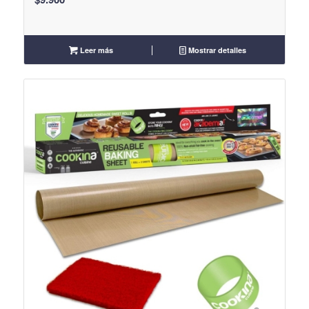
Leer más
Mostrar detalles