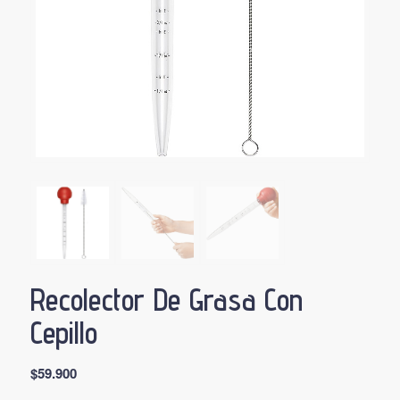
Recolector De Grasa Con
Cepillo
$
59.900