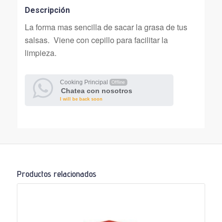
Descripción
La forma mas sencilla de sacar la grasa de tus
salsas. Viene con cepillo para facilitar la
limpieza.
Cooking Principal
Offline
Chatea con nosotros
I will be back soon
Productos relacionados