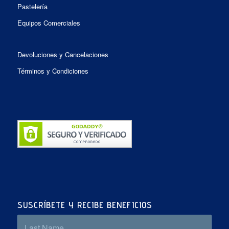
Pastelería
Equipos Comerciales
Devoluciones y Cancelaciones
Términos y Condiciones
SUSCRÍBETE Y RECIBE BENEFICIOS