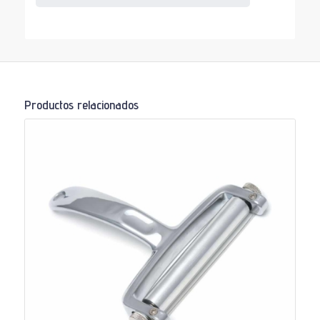
Productos relacionados