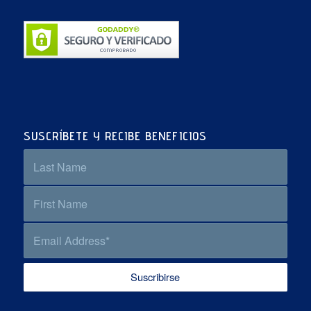
SUSCRÍBETE Y RECIBE BENEFICIOS