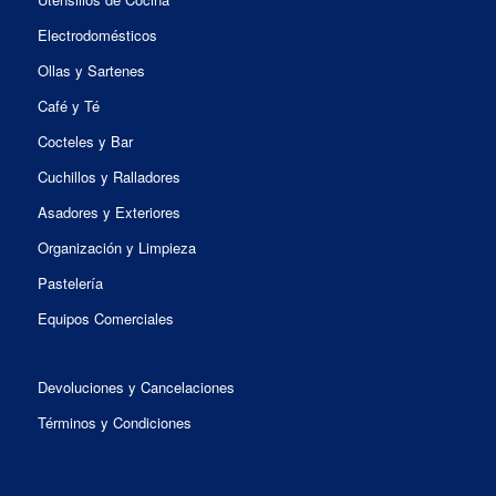
Electrodomésticos
Ollas y Sartenes
Café y Té
Cocteles y Bar
Cuchillos y Ralladores
Asadores y Exteriores
Organización y Limpieza
Pastelería
Equipos Comerciales
Devoluciones y Cancelaciones
Términos y Condiciones