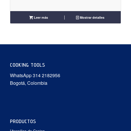
Leer más
Mostrar detalles
COOKING TOOLS
WhatsApp 314 2182956
Bogotá, Colombia
PRODUCTOS
Utensilios de Cocina