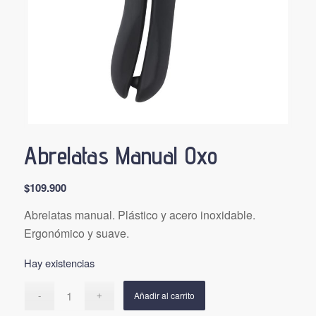
Abrelatas Manual Oxo
$
109.900
Abrelatas manual. Plástico y acero inoxidable.
Ergonómico y suave.
Hay existencias
Añadir al carrito