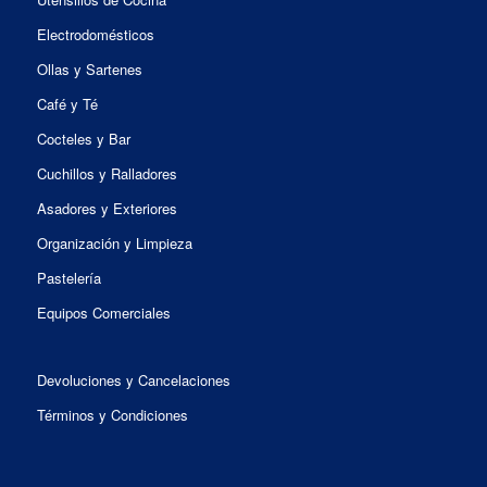
Electrodomésticos
Ollas y Sartenes
Café y Té
Cocteles y Bar
Cuchillos y Ralladores
Asadores y Exteriores
Organización y Limpieza
Pastelería
Equipos Comerciales
Devoluciones y Cancelaciones
Términos y Condiciones