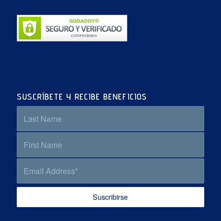
SUSCRÍBETE Y RECIBE BENEFICIOS