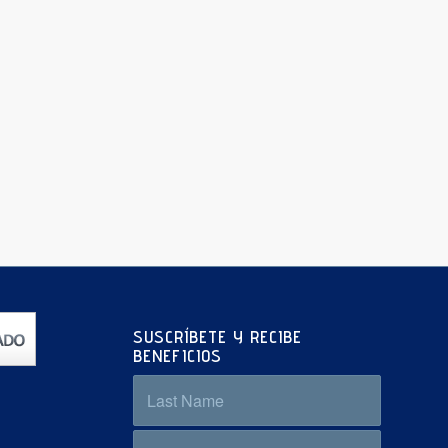
SUSCRÍBETE Y RECIBE
BENEFICIOS