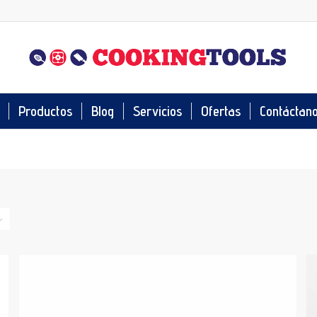
Productos
Blog
Servicios
Ofertas
Contáctan