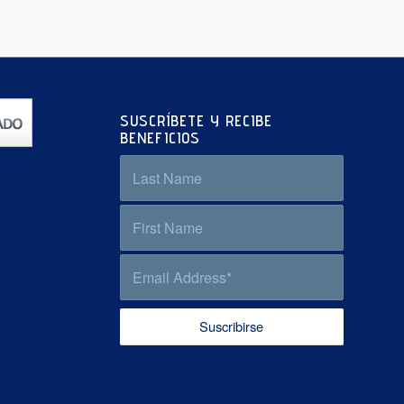
SUSCRÍBETE Y RECIBE
BENEFICIOS