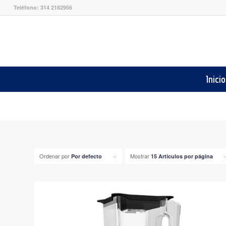
Teléfono: 314 2182956
Inicio
Ordenar por
Mostrar
Por defecto
15 Artículos por página