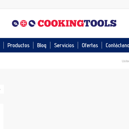
Productos
Blog
Servicios
Ofertas
Contáctan
Usted