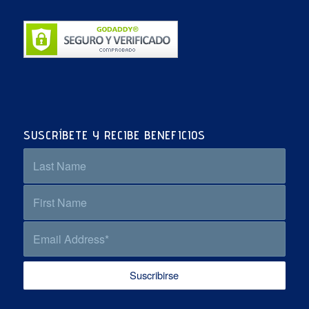
SUSCRÍBETE Y RECIBE BENEFICIOS