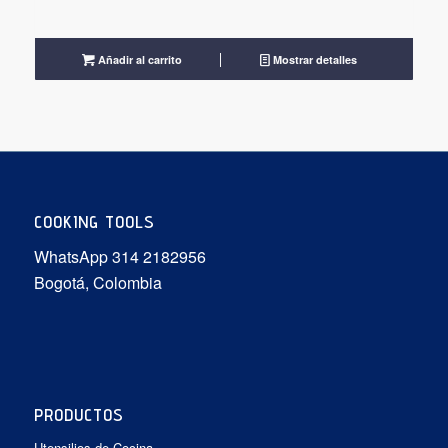
Añadir al carrito
Mostrar detalles
COOKING TOOLS
WhatsApp 314 2182956
Bogotá, Colombia
PRODUCTOS
Utensilios de Cocina