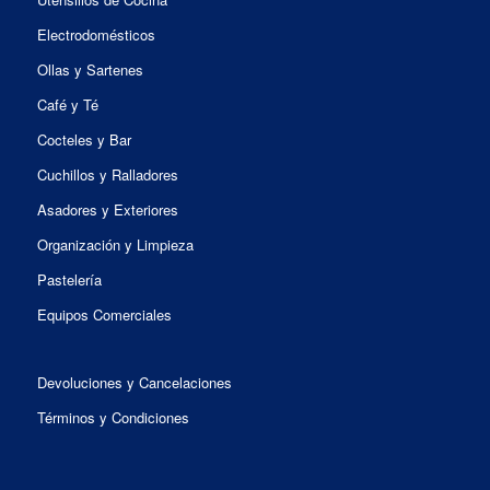
Electrodomésticos
Ollas y Sartenes
Café y Té
Cocteles y Bar
Cuchillos y Ralladores
Asadores y Exteriores
Organización y Limpieza
Pastelería
Equipos Comerciales
Devoluciones y Cancelaciones
Términos y Condiciones