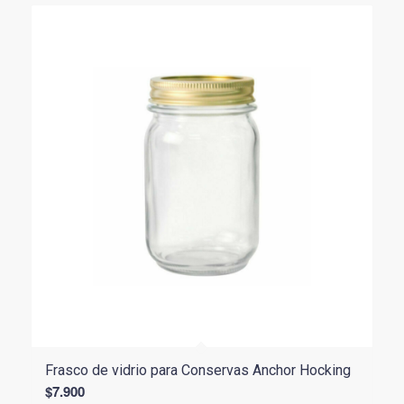
Frasco de vidrio para Conservas Anchor Hocking
$
7.900