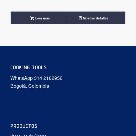
Leer más
Mostrar detalles
COOKING TOOLS
WhatsApp 314 2182956
Bogotá, Colombia
PRODUCTOS
Utensilios de Cocina