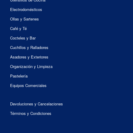
Electrodomésticos
Ollas y Sartenes
Café y Té
Cocteles y Bar
Cuchillos y Ralladores
Asadores y Exteriores
Organización y Limpieza
Pastelería
Equipos Comerciales
Devoluciones y Cancelaciones
Términos y Condiciones