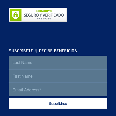
SUSCRÍBETE Y RECIBE BENEFICIOS