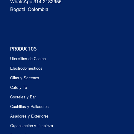
WhatsApp 314 2182956
Bogotá, Colombia
PRODUCTOS
Utensilios de Cocina
Electrodomésticos
Ollas y Sartenes
Café y Té
Cocteles y Bar
Cuchillos y Ralladores
Asadores y Exteriores
Organización y Limpieza