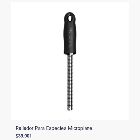
Rallador Para Especies Microplane
$
39.901