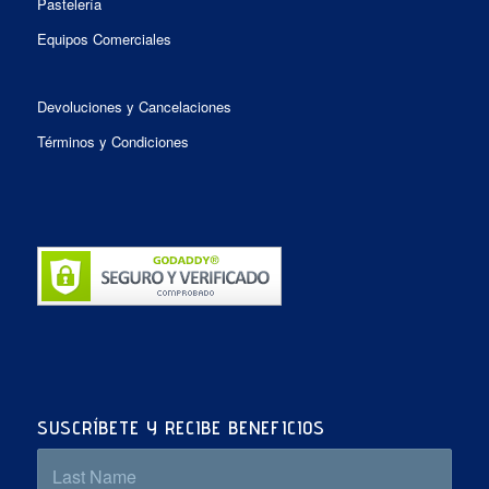
Pastelería
Equipos Comerciales
Devoluciones y Cancelaciones
Términos y Condiciones
SUSCRÍBETE Y RECIBE BENEFICIOS