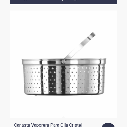
Canasta Vaporera Para Olla Cristel