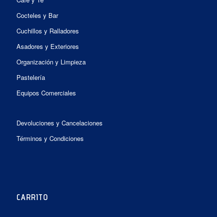
Cocteles y Bar
Cuchillos y Ralladores
Asadores y Exteriores
Organización y Limpieza
Pastelería
Equipos Comerciales
Devoluciones y Cancelaciones
Términos y Condiciones
CARRITO