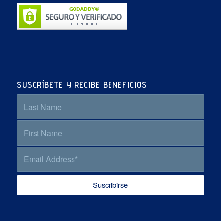
SUSCRÍBETE Y RECIBE BENEFICIOS