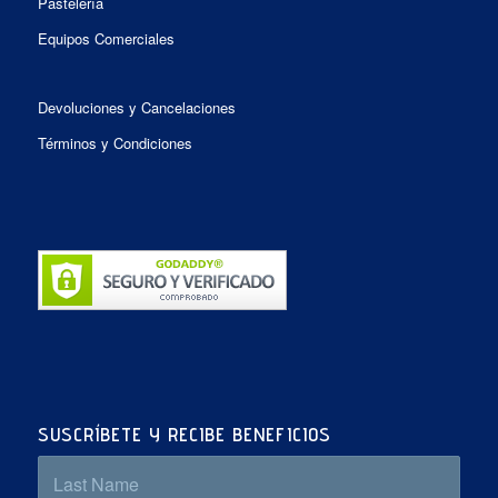
Pastelería
Equipos Comerciales
Devoluciones y Cancelaciones
Términos y Condiciones
SUSCRÍBETE Y RECIBE BENEFICIOS