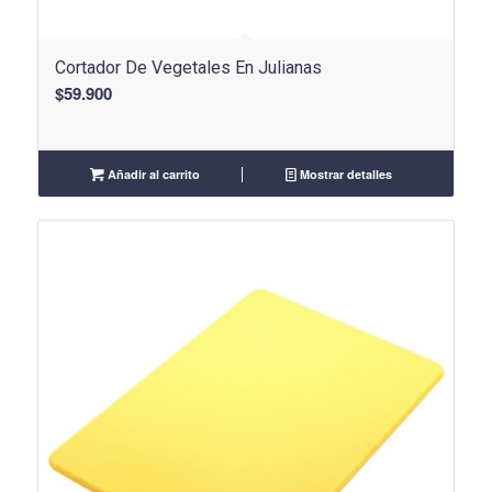
Cortador De Vegetales En Julianas
$
59.900
Añadir al carrito
Mostrar detalles