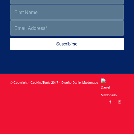
© Copyright - CookingTools 2017 - Diseño Daniel Maldonado