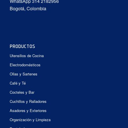
WhatsApp 314 2182956
Bogotá, Colombia
PRODUCTOS
Utensilios de Cocina
Electrodomésticos
Ollas y Sartenes
Café y Té
Cocteles y Bar
Cuchillos y Ralladores
Asadores y Exteriores
Organización y Limpieza