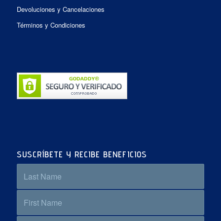
Devoluciones y Cancelaciones
Términos y Condiciones
SUSCRÍBETE Y RECIBE BENEFICIOS