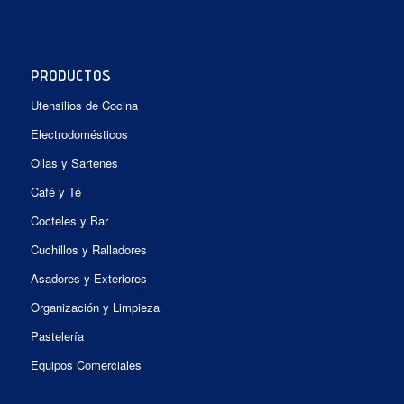
PRODUCTOS
Utensilios de Cocina
Electrodomésticos
Ollas y Sartenes
Café y Té
Cocteles y Bar
Cuchillos y Ralladores
Asadores y Exteriores
Organización y Limpieza
Pastelería
Equipos Comerciales