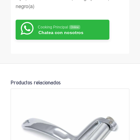
negro(a)
Cooking Principal
Online
Chatea con nosotros
Productos relacionados