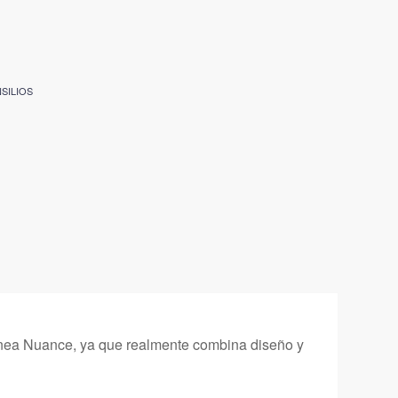
SILIOS
línea Nuance, ya que realmente combina diseño y